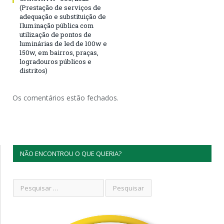
(Prestação de serviços de
adequação e substituição de
Iluminação pública com
utilização de pontos de
luminárias de led de 100w e
150w, em bairros, praças,
logradouros públicos e
distritos)
Os comentários estão fechados.
NÃO ENCONTROU O QUE QUERIA?