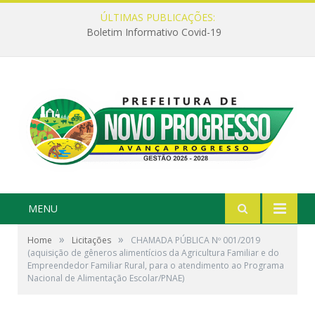
ÚLTIMAS PUBLICAÇÕES:
Boletim Informativo Covid-19
MENU
»
»
Home
Licitações
CHAMADA PÚBLICA Nº 001/2019
(aquisição de gêneros alimentícios da Agricultura Familiar e do
Empreendedor Familiar Rural, para o atendimento ao Programa
Nacional de Alimentação Escolar/PNAE)