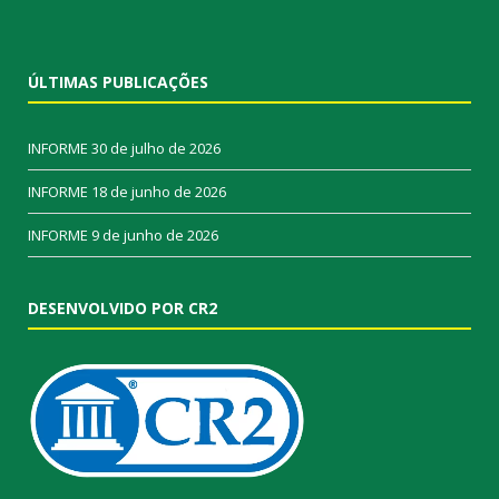
ÚLTIMAS PUBLICAÇÕES
INFORME
30 de julho de 2026
INFORME
18 de junho de 2026
INFORME
9 de junho de 2026
DESENVOLVIDO POR CR2