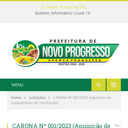
ÚLTIMAS PUBLICAÇÕES:
Boletim Informativo Covid-19
MENU
»
»
Home
Licitações
CARONA Nº 001/2023 (Aquisição de
equipamento de construção)
CARONA Nº 001/2023 (Aquisição de
0