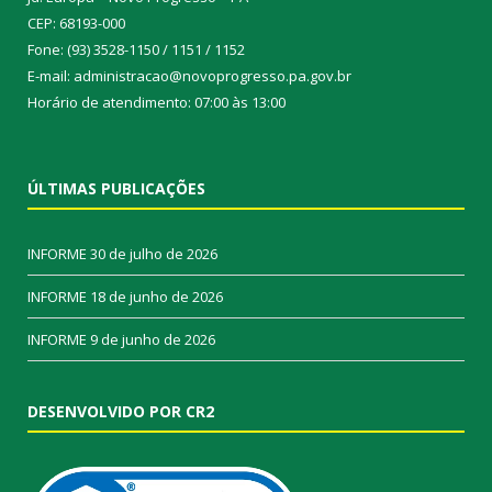
CEP: 68193-000
Fone: (93) 3528-1150 / 1151 / 1152
E-mail: administracao@novoprogresso.pa.gov.br
Horário de atendimento: 07:00 às 13:00
ÚLTIMAS PUBLICAÇÕES
INFORME
30 de julho de 2026
INFORME
18 de junho de 2026
INFORME
9 de junho de 2026
DESENVOLVIDO POR CR2