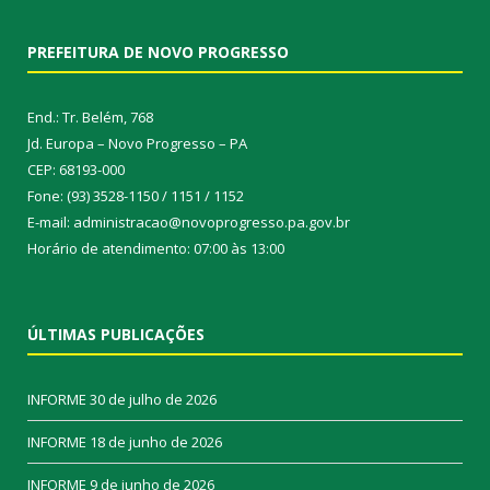
PREFEITURA DE NOVO PROGRESSO
End.: Tr. Belém, 768
Jd. Europa – Novo Progresso – PA
CEP: 68193-000
Fone: (93) 3528-1150 / 1151 / 1152
E-mail: administracao@novoprogresso.pa.gov.br
Horário de atendimento: 07:00 às 13:00
ÚLTIMAS PUBLICAÇÕES
INFORME
30 de julho de 2026
INFORME
18 de junho de 2026
INFORME
9 de junho de 2026