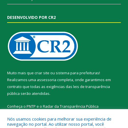
DESENVOLVIDO POR CR2
Muito mais que
criar site
ou
sistema para prefeituras
!
Realizamos uma
assessoria
completa, onde garantimos em
contrato que todas as exigências das
leis de transparência
pública
serão atendidas.
Conheça o
PNTP
e o
Radar da Transparência Pública
Nós usamos cookies para melhorar sua experiência de
navegação no portal. Ao utilizar nosso portal, você