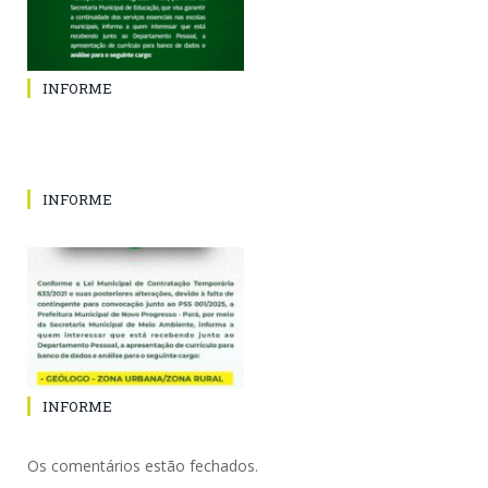
INFORME
INFORME
INFORME
Os comentários estão fechados.