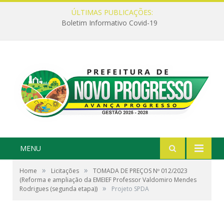
ÚLTIMAS PUBLICAÇÕES:
Boletim Informativo Covid-19
MENU
»
»
Home
Licitações
TOMADA DE PREÇOS Nº 012/2023
(Reforma e ampliação da EMEIEF Professor Valdomiro Mendes
»
Rodrigues (segunda etapa))
Projeto SPDA