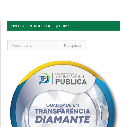
NÃO ENCONTROU O QUE QUERIA?