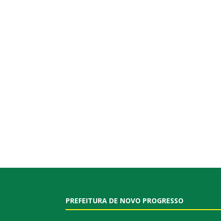
PREFEITURA DE NOVO PROGRESSO