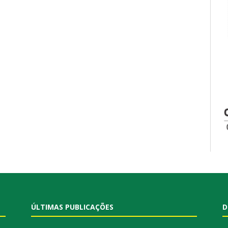
ÚLTIMAS PUBLICAÇÕES
D