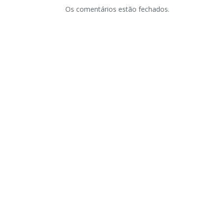
Os comentários estão fechados.