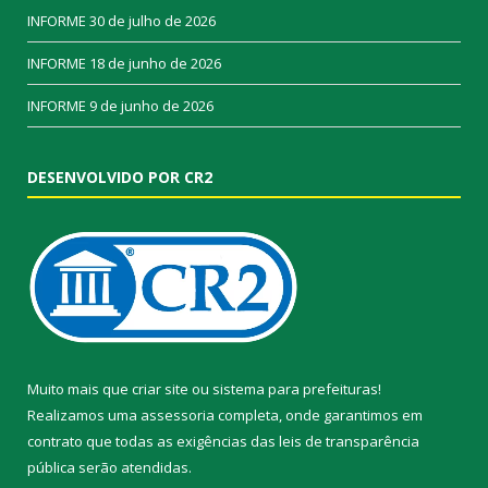
INFORME
30 de julho de 2026
INFORME
18 de junho de 2026
INFORME
9 de junho de 2026
DESENVOLVIDO POR CR2
Muito mais que
criar site
ou
sistema para prefeituras
!
Realizamos uma
assessoria
completa, onde garantimos em
contrato que todas as exigências das
leis de transparência
pública
serão atendidas.