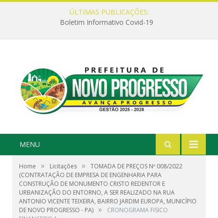
ÚLTIMAS PUBLICAÇÕES:
Boletim Informativo Covid-19
MENU
»
»
Home
Licitações
TOMADA DE PREÇOS Nº 008/2022
(CONTRATAÇÃO DE EMPRESA DE ENGENHARIA PARA
CONSTRUÇÃO DE MONUMENTO CRISTO REDENTOR E
URBANIZAÇÃO DO ENTORNO, A SER REALIZADO NA RUA
ANTONIO VICENTE TEIXEIRA, BAIRRO JARDIM EUROPA, MUNICÍPIO
»
DE NOVO PROGRESSO - PA)
CRONOGRAMA FISICO