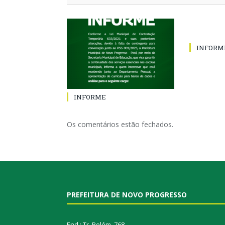
INFORM
INFORME
Os comentários estão fechados.
PREFEITURA DE NOVO PROGRESSO
End.: Tr. Belém, 768