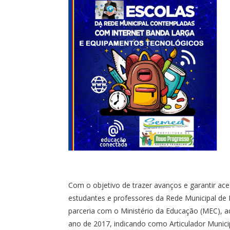
Com o objetivo de trazer avanços e garantir ac
estudantes e professores da Rede Municipal de 
parceria com o Ministério da Educação (MEC),
ano de 2017, indicando como Articulador Munici