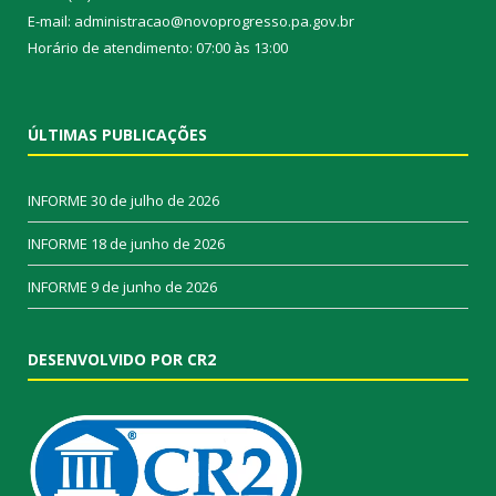
E-mail: administracao@novoprogresso.pa.gov.br
Horário de atendimento: 07:00 às 13:00
ÚLTIMAS PUBLICAÇÕES
INFORME
30 de julho de 2026
INFORME
18 de junho de 2026
INFORME
9 de junho de 2026
DESENVOLVIDO POR CR2