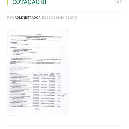
COTAÇÃO 01
0
POR
ADMINISTRADOR
EM
20 DE MAIO DE 2019