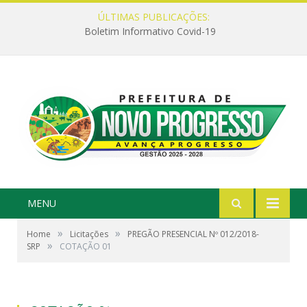
ÚLTIMAS PUBLICAÇÕES:
Boletim Informativo Covid-19
MENU
»
»
Home
Licitações
PREGÃO PRESENCIAL Nº 012/2018-
»
SRP
COTAÇÃO 01