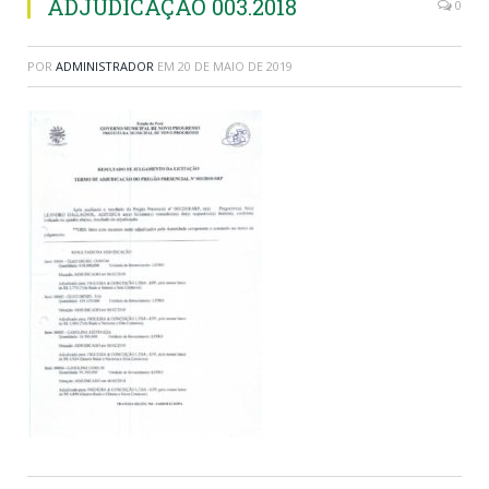
ADJUDICAÇÃO 003.2018
0
POR
ADMINISTRADOR
EM
20 DE MAIO DE 2019