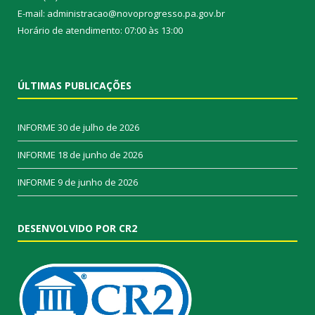
E-mail: administracao@novoprogresso.pa.gov.br
Horário de atendimento: 07:00 às 13:00
ÚLTIMAS PUBLICAÇÕES
INFORME
30 de julho de 2026
INFORME
18 de junho de 2026
INFORME
9 de junho de 2026
DESENVOLVIDO POR CR2