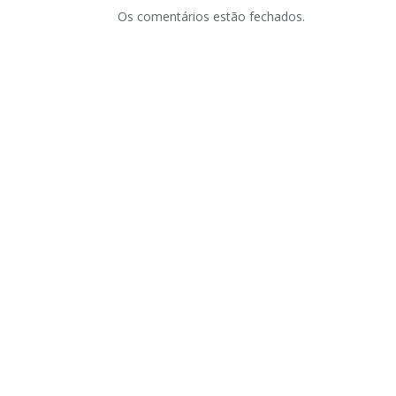
Os comentários estão fechados.