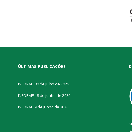
ÚLTIMAS PUBLICAÇÕES
D
INFORME
30 de julho de 2026
INFORME
18 de junho de 2026
INFORME
9 de junho de 2026
M
R