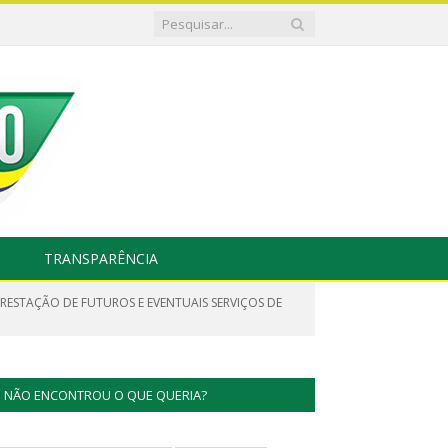
TRANSPARÊNCIA
RESTAÇÃO DE FUTUROS E EVENTUAIS SERVIÇOS DE
NÃO ENCONTROU O QUE QUERIA?