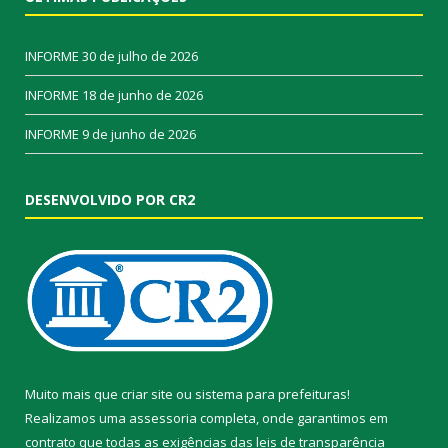
INFORME
30 de julho de 2026
INFORME
18 de junho de 2026
INFORME
9 de junho de 2026
DESENVOLVIDO POR CR2
Muito mais que
criar site
ou
sistema para prefeituras
!
Realizamos uma
assessoria
completa, onde garantimos em
contrato que todas as exigências das
leis de transparência