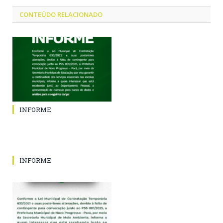
CONTEÚDO RELACIONADO
INFORME
INFORME