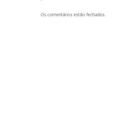
Os comentários estão fechados.