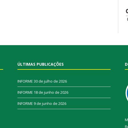
ÚLTIMAS PUBLICAÇÕES
D
INFORME
30 de julho de 2026
INFORME
18 de junho de 2026
INFORME
9 de junho de 2026
M
R