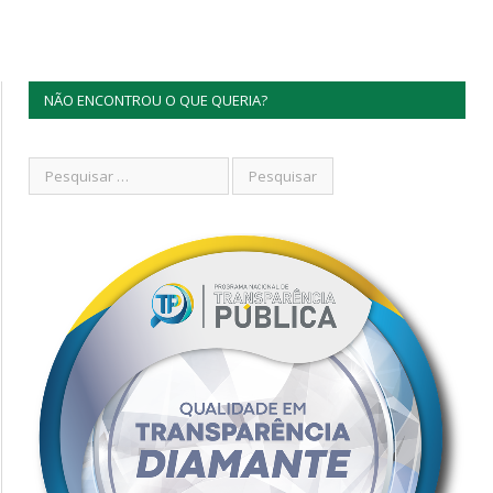
NÃO ENCONTROU O QUE QUERIA?