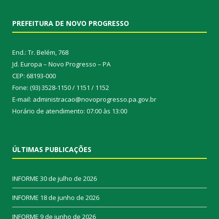
PREFEITURA DE NOVO PROGRESSO
End.: Tr. Belém, 768
Jd. Europa – Novo Progresso – PA
CEP: 68193-000
Fone: (93) 3528-1150 / 1151 / 1152
E-mail: administracao@novoprogresso.pa.gov.br
Horário de atendimento: 07:00 às 13:00
ÚLTIMAS PUBLICAÇÕES
INFORME
30 de julho de 2026
INFORME
18 de junho de 2026
INFORME
9 de junho de 2026