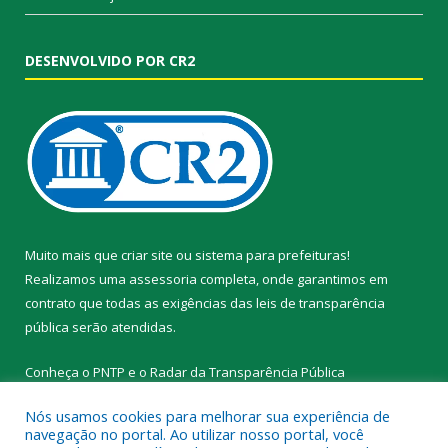
DESENVOLVIDO POR CR2
Muito mais que
criar site
ou
sistema para prefeituras
!
Realizamos uma
assessoria
completa, onde garantimos em
contrato que todas as exigências das
leis de transparência
pública
serão atendidas.
Conheça o
PNTP
e o
Radar da Transparência Pública
Nós usamos cookies para melhorar sua experiência de
navegação no portal. Ao utilizar nosso portal, você