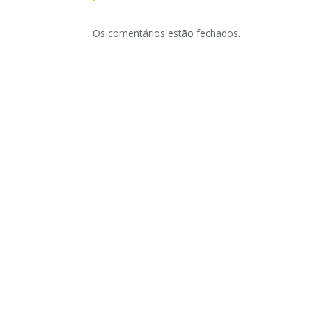
Os comentários estão fechados.