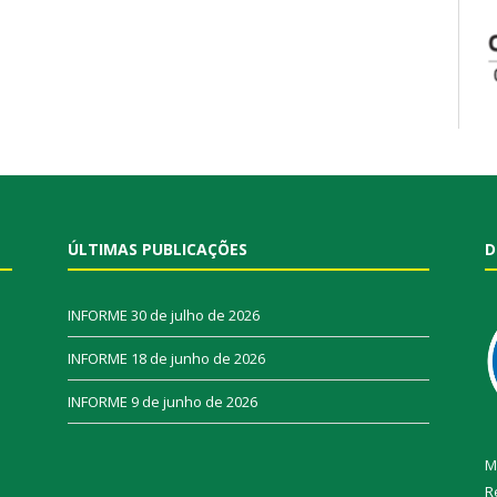
ÚLTIMAS PUBLICAÇÕES
D
INFORME
30 de julho de 2026
INFORME
18 de junho de 2026
INFORME
9 de junho de 2026
M
R