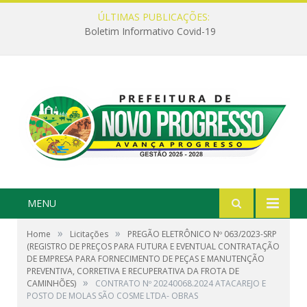
ÚLTIMAS PUBLICAÇÕES:
Boletim Informativo Covid-19
MENU
»
»
Home
Licitações
PREGÃO ELETRÔNICO Nº 063/2023-SRP
(REGISTRO DE PREÇOS PARA FUTURA E EVENTUAL CONTRATAÇÃO
DE EMPRESA PARA FORNECIMENTO DE PEÇAS E MANUTENÇÃO
PREVENTIVA, CORRETIVA E RECUPERATIVA DA FROTA DE
»
CAMINHÕES)
CONTRATO Nº 20240068.2024 ATACAREJO E
POSTO DE MOLAS SÃO COSME LTDA- OBRAS