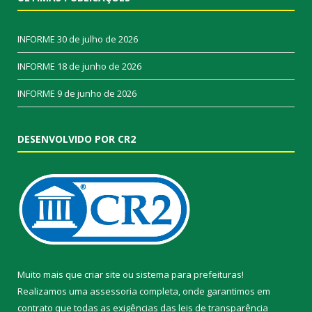
INFORME
30 de julho de 2026
INFORME
18 de junho de 2026
INFORME
9 de junho de 2026
DESENVOLVIDO POR CR2
Muito mais que
criar site
ou
sistema para prefeituras
!
Realizamos uma
assessoria
completa, onde garantimos em
contrato que todas as exigências das
leis de transparência