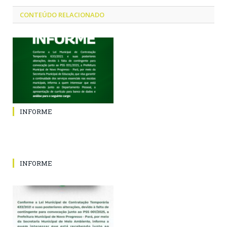
CONTEÚDO RELACIONADO
INFORME
INFORME