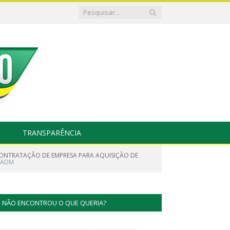
TRANSPARÊNCIA
 CONTRATAÇÃO DE EMPRESA PARA AQUISIÇÃO DE
- ADM
NÃO ENCONTROU O QUE QUERIA?