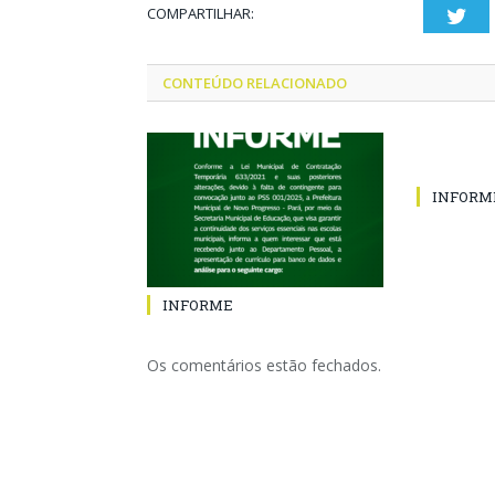
COMPARTILHAR:
Twi
CONTEÚDO RELACIONADO
INFORM
INFORME
Os comentários estão fechados.