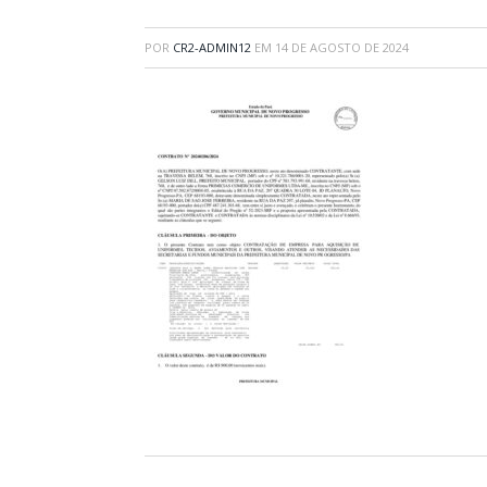
POR
CR2-ADMIN12
EM
14 DE AGOSTO DE 2024