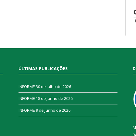
ÚLTIMAS PUBLICAÇÕES
D
INFORME
30 de julho de 2026
INFORME
18 de junho de 2026
INFORME
9 de junho de 2026
M
R