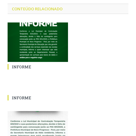
CONTEÚDO RELACIONADO
INFORME
INFORME