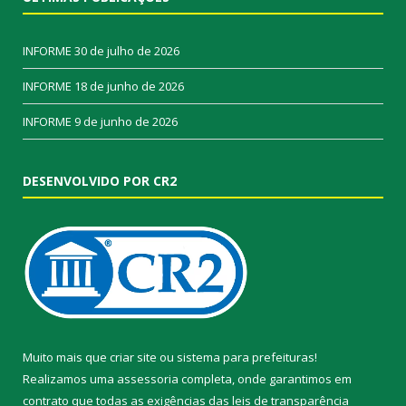
INFORME
30 de julho de 2026
INFORME
18 de junho de 2026
INFORME
9 de junho de 2026
DESENVOLVIDO POR CR2
Muito mais que
criar site
ou
sistema para prefeituras
!
Realizamos uma
assessoria
completa, onde garantimos em
contrato que todas as exigências das
leis de transparência