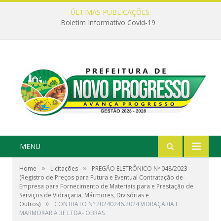
ÚLTIMAS PUBLICAÇÕES:
Boletim Informativo Covid-19
MENU
»
»
Home
Licitações
PREGÃO ELETRÔNICO Nº 048/2023
(Registro de Preços para Futura e Eventual Contratação de
Empresa para Fornecimento de Materiais para e Prestação de
Serviços de Vidraçaria, Mármores, Divisórias e
»
Outros)
CONTRATO Nº 20240246.2024 VIDRAÇARIA E
MARMORARIA 3F LTDA- OBRAS