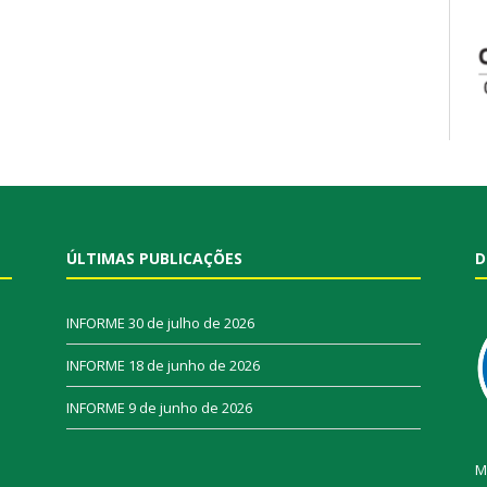
ÚLTIMAS PUBLICAÇÕES
D
INFORME
30 de julho de 2026
INFORME
18 de junho de 2026
INFORME
9 de junho de 2026
M