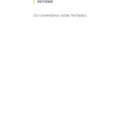
INFORME
Os comentários estão fechados.