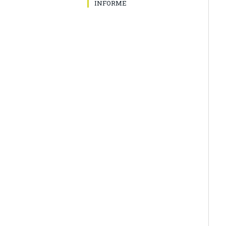
INFORME