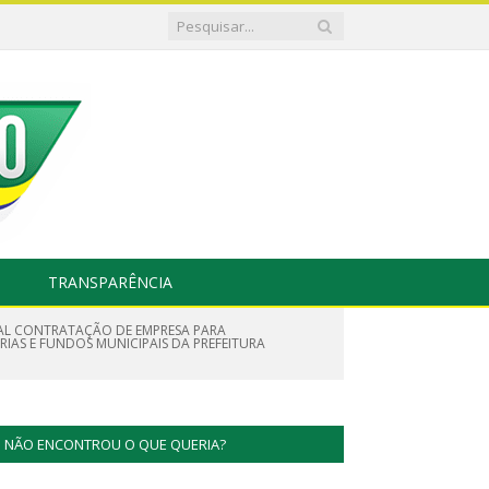
TRANSPARÊNCIA
TUAL CONTRATAÇÃO DE EMPRESA PARA
ARIAS E FUNDOS MUNICIPAIS DA PREFEITURA
NÃO ENCONTROU O QUE QUERIA?