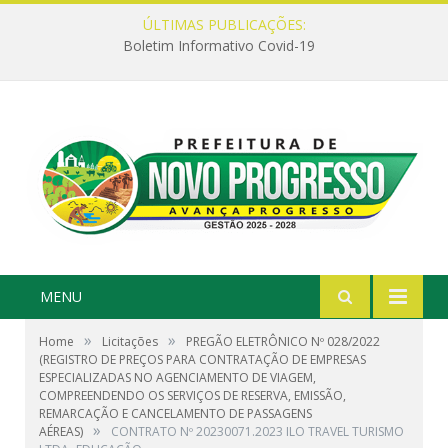
ÚLTIMAS PUBLICAÇÕES:
Boletim Informativo Covid-19
MENU
»
»
Home
Licitações
PREGÃO ELETRÔNICO Nº 028/2022
(REGISTRO DE PREÇOS PARA CONTRATAÇÃO DE EMPRESAS
ESPECIALIZADAS NO AGENCIAMENTO DE VIAGEM,
COMPREENDENDO OS SERVIÇOS DE RESERVA, EMISSÃO,
REMARCAÇÃO E CANCELAMENTO DE PASSAGENS
»
AÉREAS)
CONTRATO Nº 20230071.2023 ILO TRAVEL TURISMO