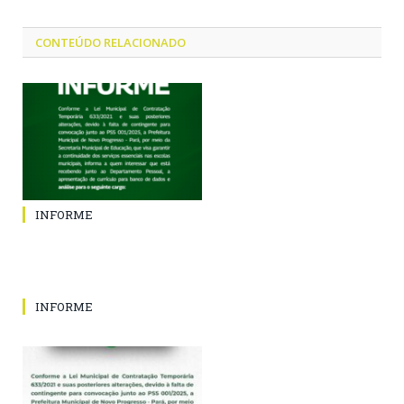
CONTEÚDO RELACIONADO
INFORME
INFORME