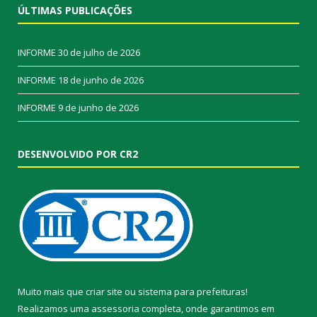
ÚLTIMAS PUBLICAÇÕES
INFORME
30 de julho de 2026
INFORME
18 de junho de 2026
INFORME
9 de junho de 2026
DESENVOLVIDO POR CR2
Muito mais que
criar site
ou
sistema para prefeituras
!
Realizamos uma
assessoria
completa, onde garantimos em