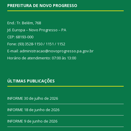
PREFEITURA DE NOVO PROGRESSO
End.: Tr. Belém, 768
Jd. Europa – Novo Progresso – PA
CEP: 68193-000
Fone: (93) 3528-1150 / 1151 / 1152
E-mail: administracao@novoprogresso.pa.gov.br
Horário de atendimento: 07:00 às 13:00
ÚLTIMAS PUBLICAÇÕES
INFORME
30 de julho de 2026
INFORME
18 de junho de 2026
INFORME
9 de junho de 2026