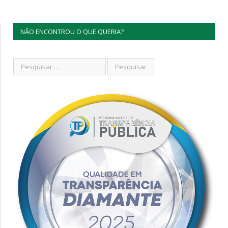
NÃO ENCONTROU O QUE QUERIA?