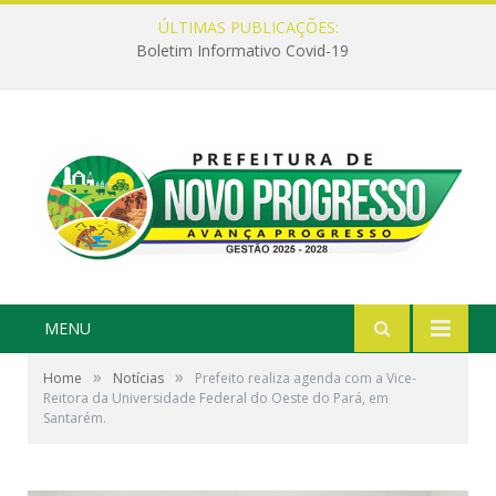
ÚLTIMAS PUBLICAÇÕES:
Boletim Informativo Covid-19
MENU
»
»
Home
Notícias
Prefeito realiza agenda com a Vice-
Reitora da Universidade Federal do Oeste do Pará, em
Santarém.