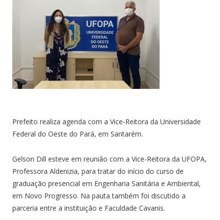
Prefeito realiza agenda com a Vice-Reitora da Universidade
Federal do Oeste do Pará, em Santarém.
Gelson Dill esteve em reunião com a Vice-Reitora da UFOPA,
Professora Aldenizia, para tratar do início do curso de
graduação presencial em Engenharia Sanitária e Ambiental,
em Novo Progresso. Na pauta também foi discutido a
parceria entre a instituição e Faculdade Cavanis.