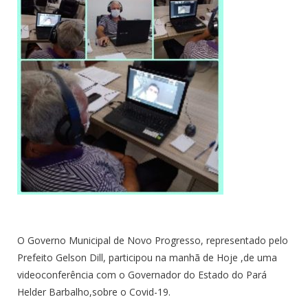
O Governo Municipal de Novo Progresso, representado pelo
Prefeito Gelson Dill, participou na manhã de Hoje ,de uma
videoconferência com o Governador do Estado do Pará
Helder Barbalho,sobre o Covid-19.