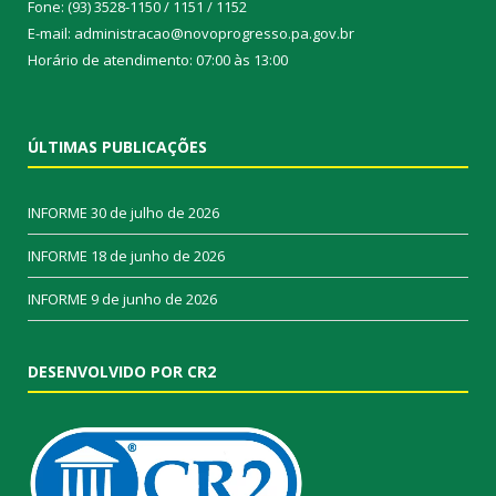
Fone: (93) 3528-1150 / 1151 / 1152
E-mail: administracao@novoprogresso.pa.gov.br
Horário de atendimento: 07:00 às 13:00
ÚLTIMAS PUBLICAÇÕES
INFORME
30 de julho de 2026
INFORME
18 de junho de 2026
INFORME
9 de junho de 2026
DESENVOLVIDO POR CR2