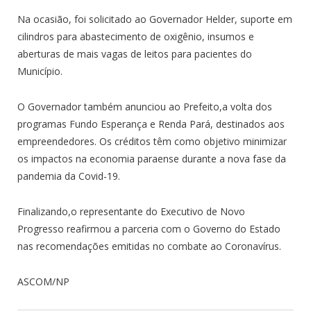
Na ocasião, foi solicitado ao Governador Helder, suporte em
cilindros para abastecimento de oxigênio, insumos e
aberturas de mais vagas de leitos para pacientes do
Município.
O Governador também anunciou ao Prefeito,a volta dos
programas Fundo Esperança e Renda Pará, destinados aos
empreendedores. Os créditos têm como objetivo minimizar
os impactos na economia paraense durante a nova fase da
pandemia da Covid-19.
Finalizando,o representante do Executivo de Novo
Progresso reafirmou a parceria com o Governo do Estado
nas recomendações emitidas no combate ao Coronavírus.
ASCOM/NP