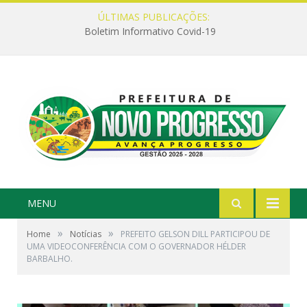
ÚLTIMAS PUBLICAÇÕES:
Boletim Informativo Covid-19
MENU
»
»
Home
Notícias
PREFEITO GELSON DILL PARTICIPOU DE
UMA VIDEOCONFERÊNCIA COM O GOVERNADOR HÉLDER
BARBALHO.