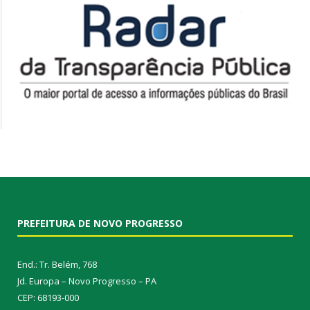
PREFEITURA DE NOVO PROGRESSO
End.: Tr. Belém, 768
Jd. Europa – Novo Progresso – PA
CEP: 68193-000