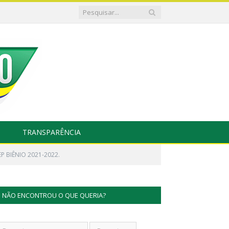
TRANSPARÊNCIA
P BIÊNIO 2021-2022.
NÃO ENCONTROU O QUE QUERIA?