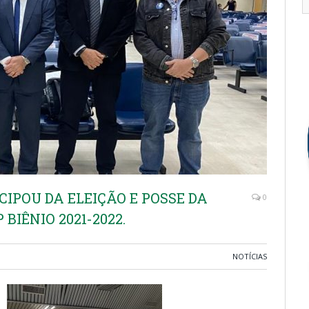
CIPOU DA ELEIÇÃO E POSSE DA
0
BIÊNIO 2021-2022.
NOTÍCIAS