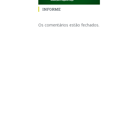
INFORME
Os comentários estão fechados.