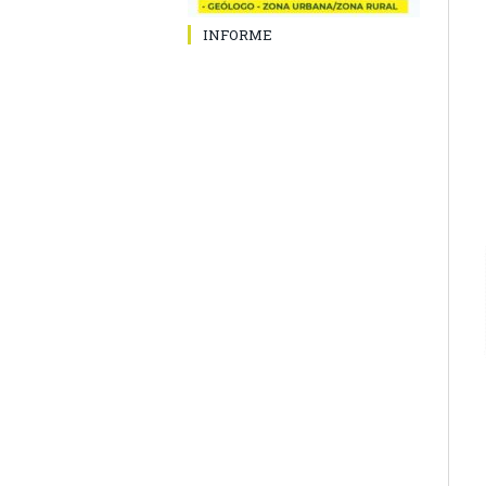
INFORME