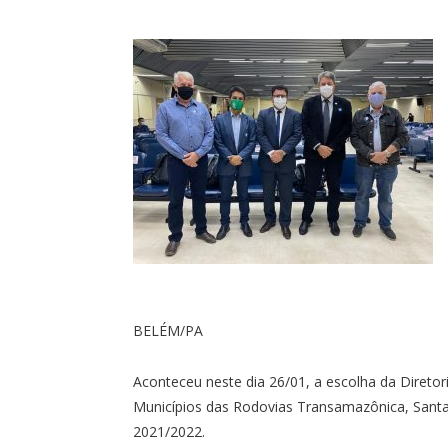
BELÉM/PA
Aconteceu neste dia 26/01, a escolha da Diretor
Municípios das Rodovias Transamazônica, Sant
2021/2022.