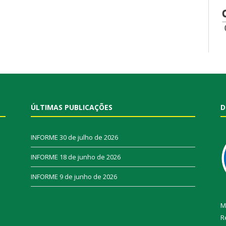
ÚLTIMAS PUBLICAÇÕES
D
INFORME
30 de julho de 2026
INFORME
18 de junho de 2026
INFORME
9 de junho de 2026
M
R