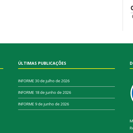
ÚLTIMAS PUBLICAÇÕES
D
INFORME
30 de julho de 2026
INFORME
18 de junho de 2026
INFORME
9 de junho de 2026
M
R