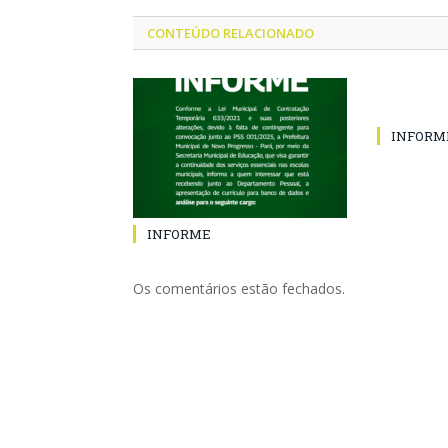
CONTEÚDO RELACIONADO
INFORM
INFORME
Os comentários estão fechados.