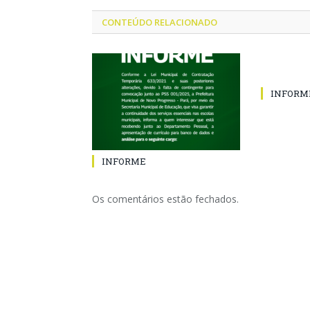
CONTEÚDO RELACIONADO
INFORM
INFORME
Os comentários estão fechados.