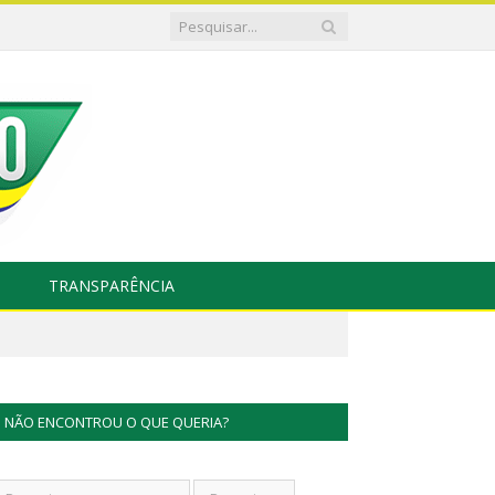
TRANSPARÊNCIA
NÃO ENCONTROU O QUE QUERIA?