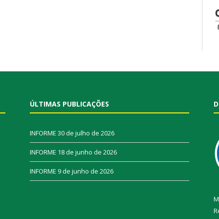
ÚLTIMAS PUBLICAÇÕES
D
INFORME
30 de julho de 2026
INFORME
18 de junho de 2026
INFORME
9 de junho de 2026
M
R