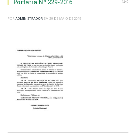
Portaria Nº 229-2016
0
POR
ADMINISTRADOR
EM
29 DE MAIO DE 2019