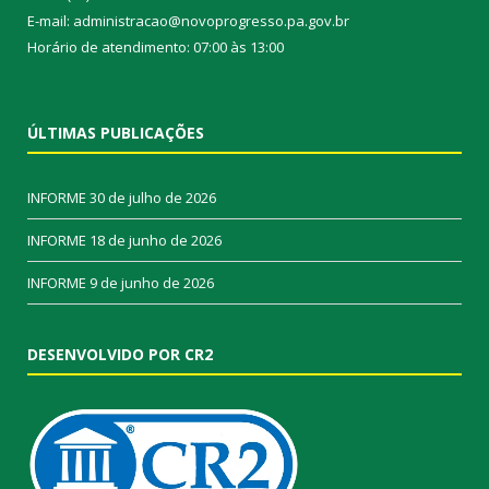
E-mail: administracao@novoprogresso.pa.gov.br
Horário de atendimento: 07:00 às 13:00
ÚLTIMAS PUBLICAÇÕES
INFORME
30 de julho de 2026
INFORME
18 de junho de 2026
INFORME
9 de junho de 2026
DESENVOLVIDO POR CR2