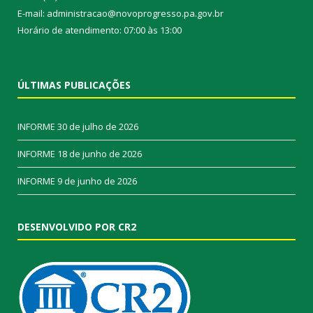
E-mail: administracao@novoprogresso.pa.gov.br
Horário de atendimento: 07:00 às 13:00
ÚLTIMAS PUBLICAÇÕES
INFORME
30 de julho de 2026
INFORME
18 de junho de 2026
INFORME
9 de junho de 2026
DESENVOLVIDO POR CR2