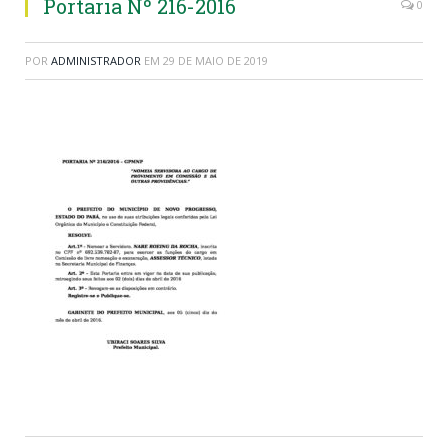
Portaria Nº 216-2016
0
POR
ADMINISTRADOR
EM
29 DE MAIO DE 2019