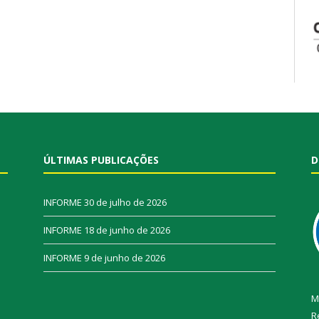
ÚLTIMAS PUBLICAÇÕES
D
INFORME
30 de julho de 2026
INFORME
18 de junho de 2026
INFORME
9 de junho de 2026
M
R