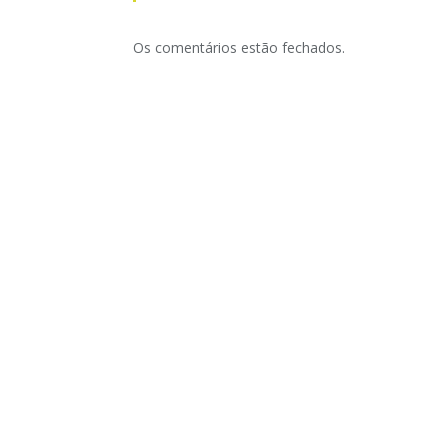
Os comentários estão fechados.