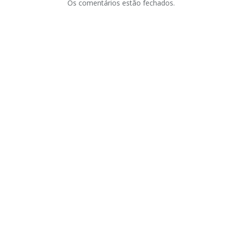
Os comentários estão fechados.