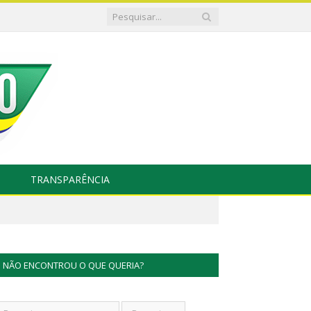
TRANSPARÊNCIA
NÃO ENCONTROU O QUE QUERIA?