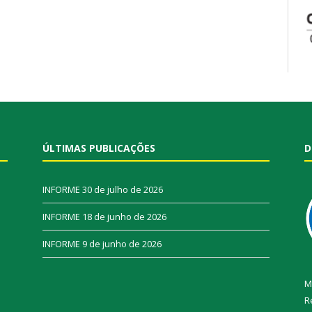
ÚLTIMAS PUBLICAÇÕES
D
INFORME
30 de julho de 2026
INFORME
18 de junho de 2026
INFORME
9 de junho de 2026
M
R