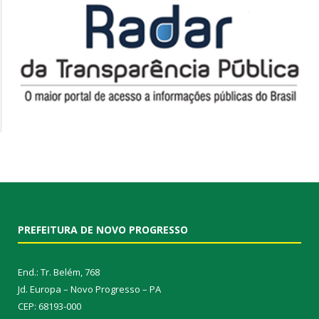
PREFEITURA DE NOVO PROGRESSO
End.: Tr. Belém, 768
Jd. Europa – Novo Progresso – PA
CEP: 68193-000