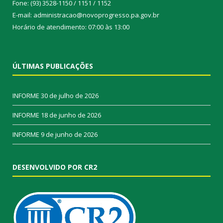
Fone: (93) 3528-1150 / 1151 / 1152
E-mail: administracao@novoprogresso.pa.gov.br
Horário de atendimento: 07:00 às 13:00
ÚLTIMAS PUBLICAÇÕES
INFORME
30 de julho de 2026
INFORME
18 de junho de 2026
INFORME
9 de junho de 2026
DESENVOLVIDO POR CR2