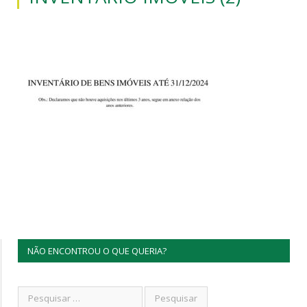
NÃO ENCONTROU O QUE QUERIA?