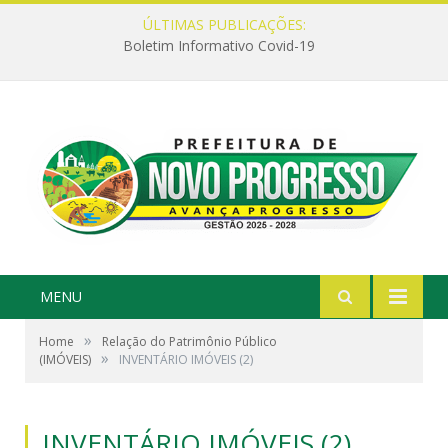
ÚLTIMAS PUBLICAÇÕES:
Boletim Informativo Covid-19
MENU
»
Home
Relação do Patrimônio Público
»
(IMÓVEIS)
INVENTÁRIO IMÓVEIS (2)
INVENTÁRIO IMÓVEIS (2)