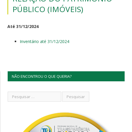
PÚBLICO (IMÓVEIS)
Até 31/12/2024
Inventário até 31/12/2024
NÃO ENCONTROU O QUE QUERIA?