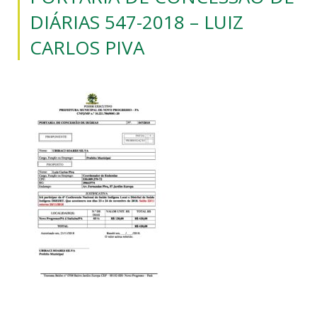
DIÁRIAS 547-2018 – LUIZ
CARLOS PIVA