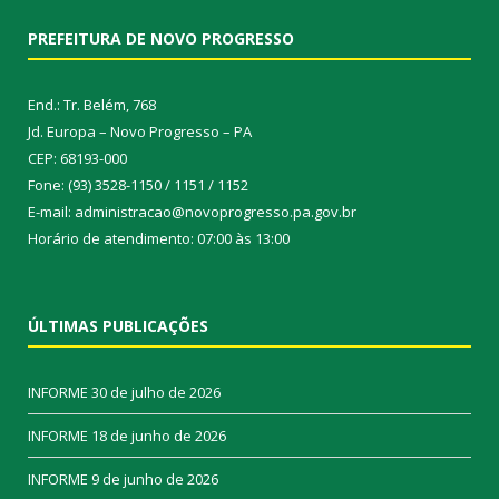
PREFEITURA DE NOVO PROGRESSO
End.: Tr. Belém, 768
Jd. Europa – Novo Progresso – PA
CEP: 68193-000
Fone: (93) 3528-1150 / 1151 / 1152
E-mail: administracao@novoprogresso.pa.gov.br
Horário de atendimento: 07:00 às 13:00
ÚLTIMAS PUBLICAÇÕES
INFORME
30 de julho de 2026
INFORME
18 de junho de 2026
INFORME
9 de junho de 2026