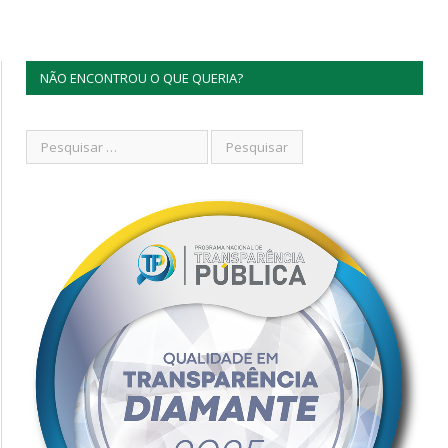
NÃO ENCONTROU O QUE QUERIA?