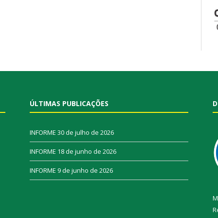
ÚLTIMAS PUBLICAÇÕES
D
INFORME
30 de julho de 2026
INFORME
18 de junho de 2026
INFORME
9 de junho de 2026
M
R