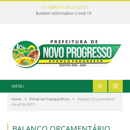
ÚLTIMAS PUBLICAÇÕES:
Boletim Informativo Covid-19
MENU
»
»
Home
Portal da Transparência
Balanço Orçamentário
Anual de 2015
BALANÇO ORÇAMENTÁRIO