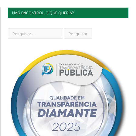
NÃO ENCONTROU O QUE QUERIA?