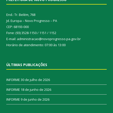
End.: Tr. Belém, 768
Jd. Europa – Novo Progresso – PA
CEP: 68193-000
Fone: (93) 3528-1150 / 1151 / 1152
E-mail: administracao@novoprogresso.pa.gov.br
Horário de atendimento: 07:00 às 13:00
ÚLTIMAS PUBLICAÇÕES
INFORME
30 de julho de 2026
INFORME
18 de junho de 2026
INFORME
9 de junho de 2026