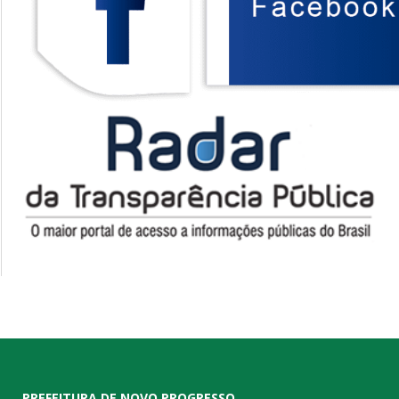
PREFEITURA DE NOVO PROGRESSO