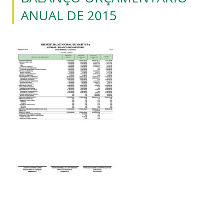
ANUAL DE 2015