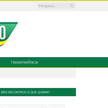
TRANSPARÊNCIA
NÃO ENCONTROU O QUE QUERIA?