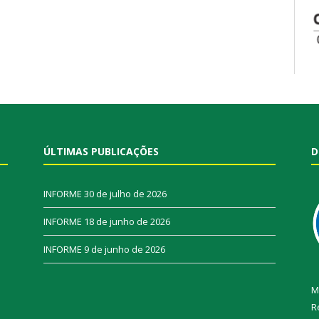
ÚLTIMAS PUBLICAÇÕES
D
INFORME
30 de julho de 2026
INFORME
18 de junho de 2026
INFORME
9 de junho de 2026
M
R