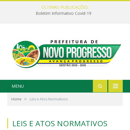
ÚLTIMAS PUBLICAÇÕES:
Boletim Informativo Covid-19
MENU
»
Home
Leis e Atos Normativos
LEIS E ATOS NORMATIVOS