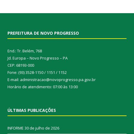
PREFEITURA DE NOVO PROGRESSO
End.: Tr. Belém, 768
Jd. Europa – Novo Progresso – PA
CEP: 68193-000
Fone: (93) 3528-1150 / 1151 / 1152
E-mail: administracao@novoprogresso.pa.gov.br
Horário de atendimento: 07:00 às 13:00
ÚLTIMAS PUBLICAÇÕES
INFORME
30 de julho de 2026