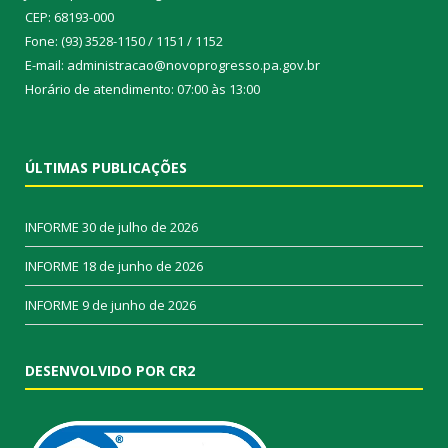
CEP: 68193-000
Fone: (93) 3528-1150 / 1151 / 1152
E-mail: administracao@novoprogresso.pa.gov.br
Horário de atendimento: 07:00 às 13:00
ÚLTIMAS PUBLICAÇÕES
INFORME
30 de julho de 2026
INFORME
18 de junho de 2026
INFORME
9 de junho de 2026
DESENVOLVIDO POR CR2