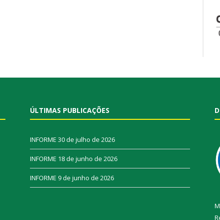
ÚLTIMAS PUBLICAÇÕES
D
INFORME
30 de julho de 2026
INFORME
18 de junho de 2026
INFORME
9 de junho de 2026
M
R