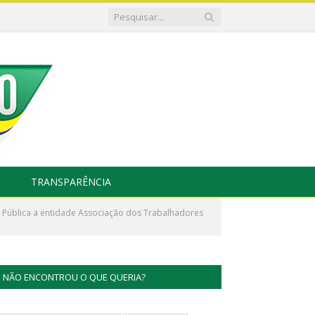
TRANSPARÊNCIA
 Pública a entidade Associação dos Trabalhadores
NÃO ENCONTROU O QUE QUERIA?