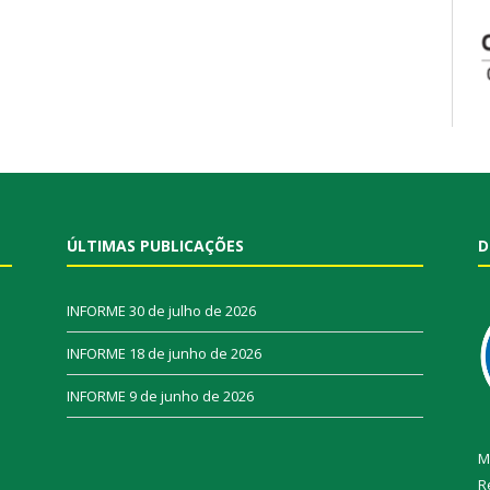
ÚLTIMAS PUBLICAÇÕES
D
INFORME
30 de julho de 2026
INFORME
18 de junho de 2026
INFORME
9 de junho de 2026
M
R