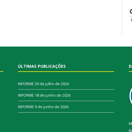
ÚLTIMAS PUBLICAÇÕES
D
INFORME
30 de julho de 2026
INFORME
18 de junho de 2026
INFORME
9 de junho de 2026
M
R