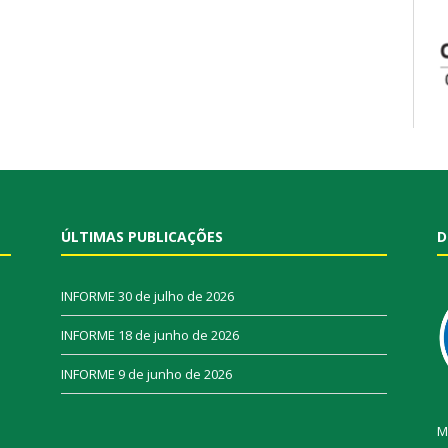
ÚLTIMAS PUBLICAÇÕES
D
INFORME
30 de julho de 2026
INFORME
18 de junho de 2026
INFORME
9 de junho de 2026
M