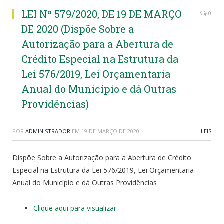
LEI Nº 579/2020, DE 19 DE MARÇO
0
DE 2020 (Dispõe Sobre a
Autorização para a Abertura de
Crédito Especial na Estrutura da
Lei 576/2019, Lei Orçamentaria
Anual do Município e dá Outras
Providências)
POR
ADMINISTRADOR
EM
19 DE MARÇO DE 2020
LEIS
Dispõe Sobre a Autorização para a Abertura de Crédito
Especial na Estrutura da Lei 576/2019, Lei Orçamentaria
Anual do Município e dá Outras Providências
Clique aqui para visualizar