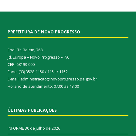
PREFEITURA DE NOVO PROGRESSO
End.: Tr. Belém, 768
Jd. Europa – Novo Progresso – PA
CEP: 68193-000
Fone: (93) 3528-1150 / 1151 / 1152
E-mail: administracao@novoprogresso.pa.gov.br
Horário de atendimento: 07:00 às 13:00
ÚLTIMAS PUBLICAÇÕES
INFORME
30 de julho de 2026