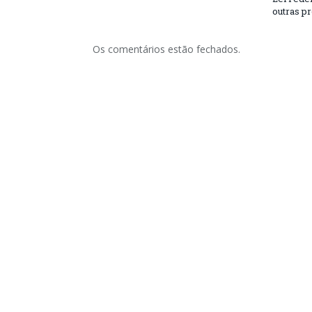
outras p
Os comentários estão fechados.