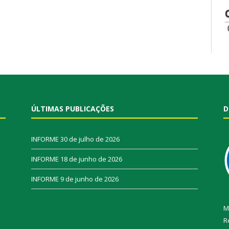
ÚLTIMAS PUBLICAÇÕES
D
INFORME
30 de julho de 2026
INFORME
18 de junho de 2026
INFORME
9 de junho de 2026
M
R