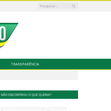
TRANSPARÊNCIA
NÃO ENCONTROU O QUE QUERIA?