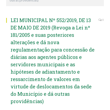
outras providências)
LEI MUNICIPAL Nº 552/2019, DE 13
0
DE MAIO DE 2019 (Revoga a Lei nº
181/2005 e suas posteriores
alterações e dá nova
regulamentação para concessão de
diárias aos agentes públicos e
servidores municipais e as
hipóteses de adiantamento e
ressarcimento de valores em
virtude de deslocamentos da sede
do Município e dá outras
providências)