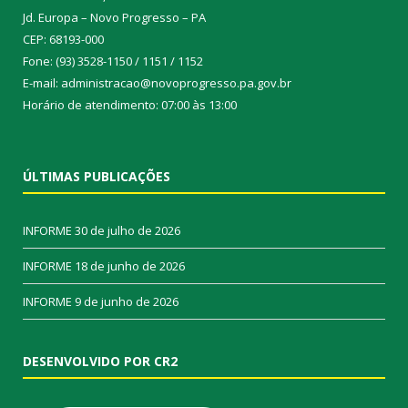
Jd. Europa – Novo Progresso – PA
CEP: 68193-000
Fone: (93) 3528-1150 / 1151 / 1152
E-mail: administracao@novoprogresso.pa.gov.br
Horário de atendimento: 07:00 às 13:00
ÚLTIMAS PUBLICAÇÕES
INFORME
30 de julho de 2026
INFORME
18 de junho de 2026
INFORME
9 de junho de 2026
DESENVOLVIDO POR CR2