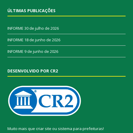
ÚLTIMAS PUBLICAÇÕES
INFORME
30 de julho de 2026
INFORME
18 de junho de 2026
INFORME
9 de junho de 2026
DESENVOLVIDO POR CR2
Muito mais que
criar site
ou
sistema para prefeituras
!