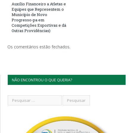
Auxílio Financeiro a Atletas e
Equipes que Representem o
Município de Novo
Progresso-pa em
Competições Esportivas e dá
Outras Providências)
Os comentários estão fechados.
NÃO ENCONTROU O QUE QUERIA?