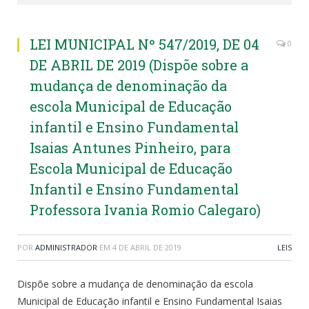
LEI MUNICIPAL Nº 547/2019, DE 04
0
DE ABRIL DE 2019 (Dispõe sobre a
mudança de denominação da
escola Municipal de Educação
infantil e Ensino Fundamental
Isaias Antunes Pinheiro, para
Escola Municipal de Educação
Infantil e Ensino Fundamental
Professora Ivania Romio Calegaro)
POR
ADMINISTRADOR
EM
4 DE ABRIL DE 2019
LEIS
Dispõe sobre a mudança de denominação da escola
Municipal de Educação infantil e Ensino Fundamental Isaias