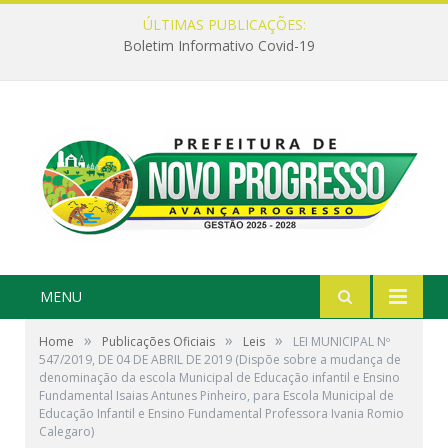
ÚLTIMAS PUBLICAÇÕES:
Boletim Informativo Covid-19
MENU
»
»
»
Home
Publicações Oficiais
Leis
LEI MUNICIPAL Nº
547/2019, DE 04 DE ABRIL DE 2019 (Dispõe sobre a mudança de
denominação da escola Municipal de Educação infantil e Ensino
Fundamental Isaias Antunes Pinheiro, para Escola Municipal de
Educação Infantil e Ensino Fundamental Professora Ivania Romio
Calegaro)