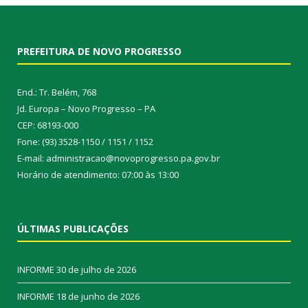
PREFEITURA DE NOVO PROGRESSO
End.: Tr. Belém, 768
Jd. Europa – Novo Progresso – PA
CEP: 68193-000
Fone: (93) 3528-1150 / 1151 / 1152
E-mail: administracao@novoprogresso.pa.gov.br
Horário de atendimento: 07:00 às 13:00
ÚLTIMAS PUBLICAÇÕES
INFORME
30 de julho de 2026
INFORME
18 de junho de 2026