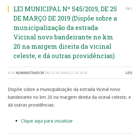
LEI MUNICIPAL Nº 545/2019, DE 25
0
DE MARÇO DE 2019 (Dispõe sobre a
municipalização da estrada
Vicinal novo bandeirante no km
20 na margem direita da vicinal
celeste, e dá outras providências)
POR
ADMINISTRADOR
EM
25 DE MARÇO DE 2019
LEIS
Dispõe sobre a municipalização da estrada Vicinal novo
bandeirante no km 20 na margem direita da vicinal celeste, e
dá outras providências.
Clique aqui para visualizar