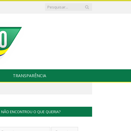
TRANSPARÊNCIA
NÃO ENCONTROU O QUE QUERIA?