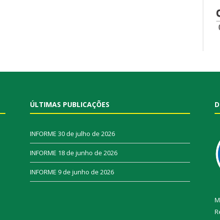
ÚLTIMAS PUBLICAÇÕES
D
INFORME
30 de julho de 2026
INFORME
18 de junho de 2026
INFORME
9 de junho de 2026
M
R