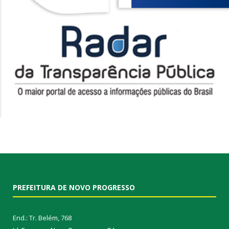
PREFEITURA DE NOVO PROGRESSO
End.: Tr. Belém, 768