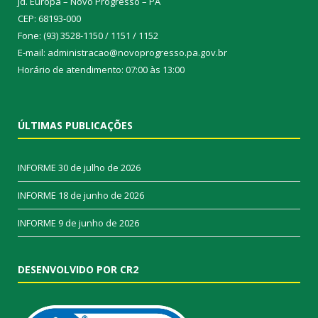
Jd. Europa – Novo Progresso – PA
CEP: 68193-000
Fone: (93) 3528-1150 / 1151 / 1152
E-mail: administracao@novoprogresso.pa.gov.br
Horário de atendimento: 07:00 às 13:00
ÚLTIMAS PUBLICAÇÕES
INFORME
30 de julho de 2026
INFORME
18 de junho de 2026
INFORME
9 de junho de 2026
DESENVOLVIDO POR CR2