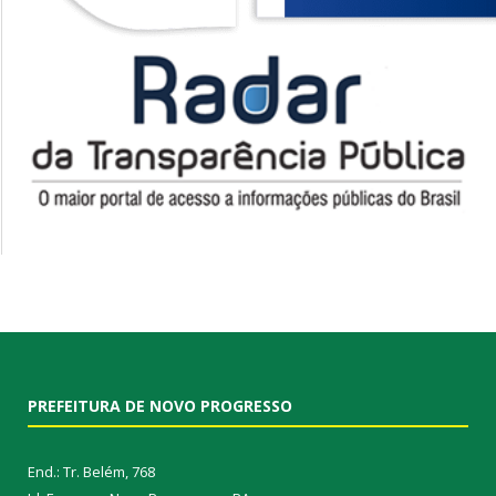
PREFEITURA DE NOVO PROGRESSO
End.: Tr. Belém, 768