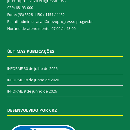
Jd. Europa – Novo Progresso – PA
CEP: 68193-000
Fone: (93) 3528-1150 / 1151 / 1152
E-mail: administracao@novoprogresso.pa.gov.br
Horário de atendimento: 07:00 às 13:00
ÚLTIMAS PUBLICAÇÕES
INFORME
30 de julho de 2026
INFORME
18 de junho de 2026
INFORME
9 de junho de 2026
DESENVOLVIDO POR CR2