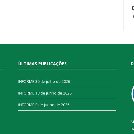
ÚLTIMAS PUBLICAÇÕES
D
INFORME
30 de julho de 2026
INFORME
18 de junho de 2026
INFORME
9 de junho de 2026
M
R