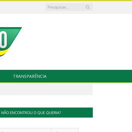
TRANSPARÊNCIA
NÃO ENCONTROU O QUE QUERIA?