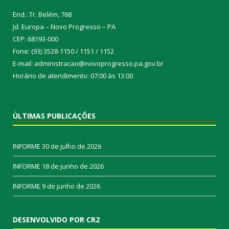
End.: Tr. Belém, 768
Jd. Europa – Novo Progresso – PA
CEP: 68193-000
Fone: (93) 3528-1150 / 1151 / 1152
E-mail: administracao@novoprogresso.pa.gov.br
Horário de atendimento: 07:00 às 13:00
ÚLTIMAS PUBLICAÇÕES
INFORME
30 de julho de 2026
INFORME
18 de junho de 2026
INFORME
9 de junho de 2026
DESENVOLVIDO POR CR2