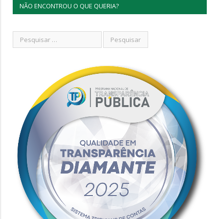
NÃO ENCONTROU O QUE QUERIA?