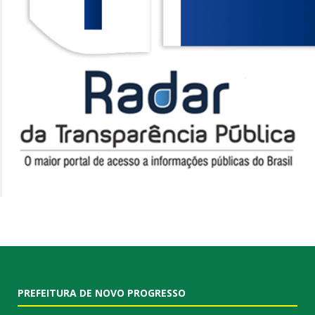
PREFEITURA DE NOVO PROGRESSO