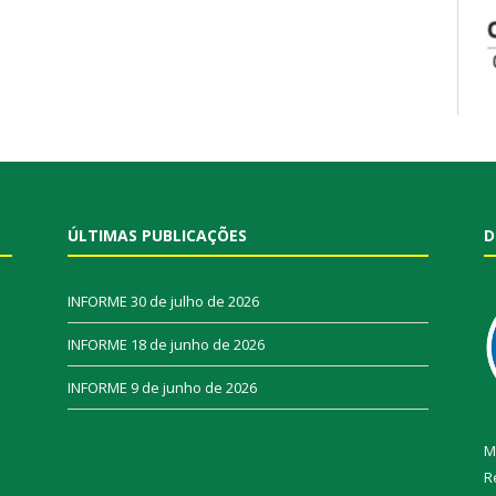
ÚLTIMAS PUBLICAÇÕES
D
INFORME
30 de julho de 2026
INFORME
18 de junho de 2026
INFORME
9 de junho de 2026
M
R