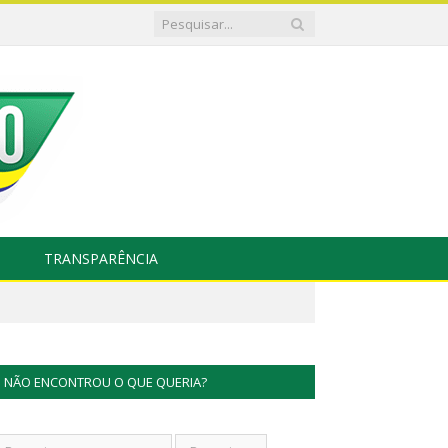
TRANSPARÊNCIA
NÃO ENCONTROU O QUE QUERIA?